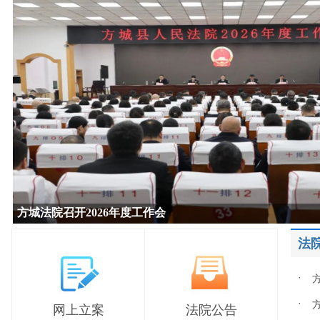
方城法院召开2026年度工作会
法
·
·
网上立案
法院公告